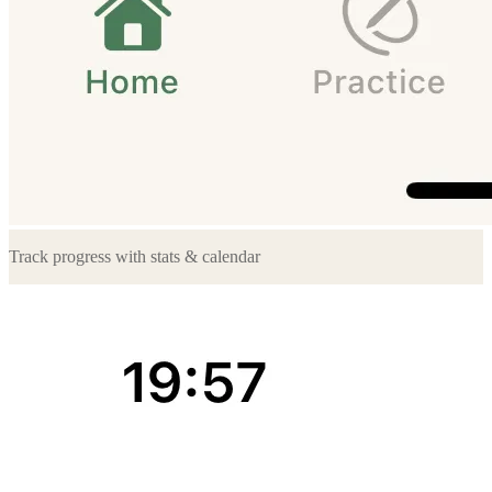
Track progress with stats & calendar