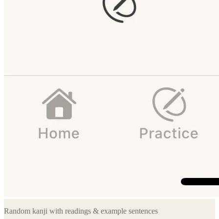
Random kanji with readings & example sentences