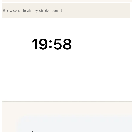
Browse radicals by stroke count