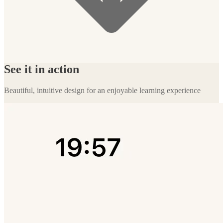
See it in action
Beautiful, intuitive design for an enjoyable learning experience